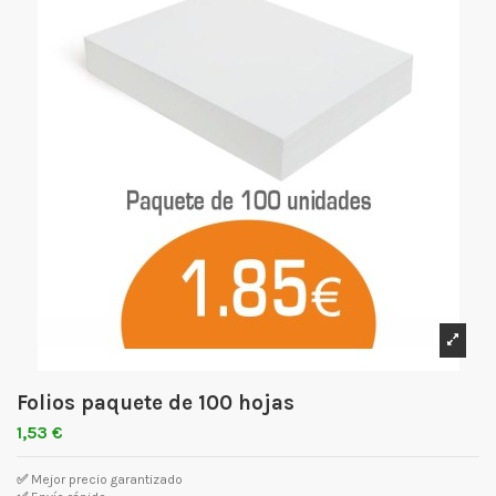
Folios paquete de 100 hojas
1,53 €
✅
Mejor precio garantizado