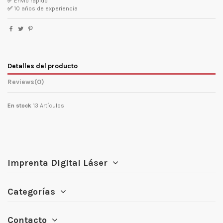
✅
Envío rápido
✅
10 años de experiencia
Detalles del producto
Reviews
(0)
En stock
13 Artículos
Imprenta Digital Láser
Categorías
Contacto