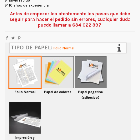
✅
Envío rápido
✅
10 años de experiencia
Antes de empezar lea atentamente los pasos que debe
seguir para hacer el pedido sin errores, cualquier duda
puede llamar a 634 022 397
TIPO DE PAPEL:
Folio Normal
Folio Normal
Papel de colores
Papel pegatina
(adhesivo)
Impresión y