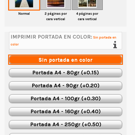
Normal
2 páginas por
4 páginas por
cara vertical
cara vertical
IMPRIMIR PORTADA EN COLOR:
Sin portada en
color
Sin portada en color
Portada A4 - 80gr (+0.15)
Portada A4 - 90gr (+0.20)
Portada A4 - 100gr (+0.30)
Portada A4 - 160gr (+0.40)
Portada A4 - 250gr (+0.50)