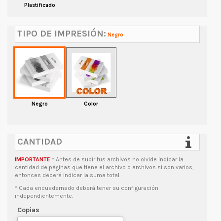
Plastificado
TIPO DE IMPRESIÓN:
Negro
Negro
Color
CANTIDAD
IMPORTANTE
* Antes de subir tus archivos no olvide indicar la
cantidad de páginas que tiene el archivo o archivos si son varios,
entonces deberá indicar la suma total.
* Cada encuadernado deberá tener su configuración
independientemente.
Copias