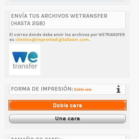
ENVÍA TUS ARCHIVOS WETRANSFER
(HASTA 2GB)
El correo donde debe envir los archivos por WETRANSFER
es
clientes@imprentadigitallaser.com
.
FORMA DE IMPRESIÓN:
Doble cara
Doble cara
Una cara