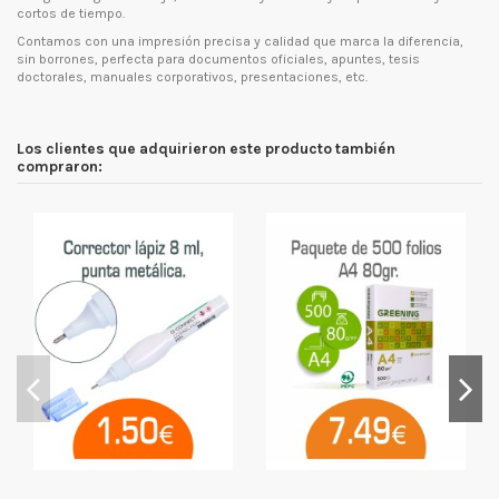
cortos de tiempo.
Contamos con una impresión precisa y calidad que marca la diferencia,
sin borrones, perfecta para documentos oficiales, apuntes, tesis
doctorales, manuales corporativos, presentaciones, etc.
Los clientes que adquirieron este producto también
compraron: