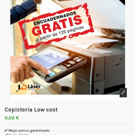
Copisteria Low cost
0,02 €
✅
Mejor precio garantizado