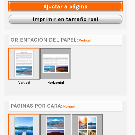
Ajustar a página
Imprimir en tamaño real
ORIENTACIÓN DEL PAPEL:
Vertical
Vertical
Horizontal
PÁGINAS POR CARA:
Normal