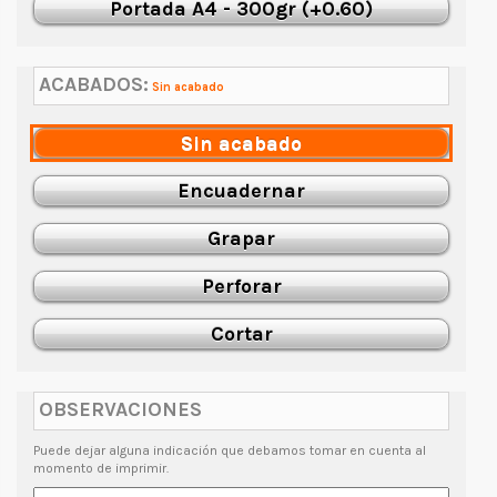
Portada A4 - 300gr (+0.60)
ACABADOS:
Sin acabado
Sin acabado
Encuadernar
Grapar
Perforar
Cortar
OBSERVACIONES
Puede dejar alguna indicación que debamos tomar en cuenta al
momento de imprimir.