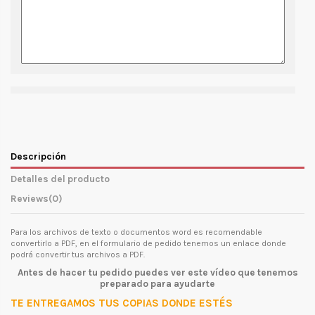
Descripción
Detalles del producto
Reviews
(0)
Para los archivos de texto o documentos word es recomendable
convertirlo a PDF, en el formulario de pedido tenemos un enlace donde
podrá convertir tus archivos a PDF.
Antes de hacer tu pedido puedes ver este vídeo que tenemos
preparado para ayudarte
TE ENTREGAMOS TUS COPIAS DONDE ESTÉS