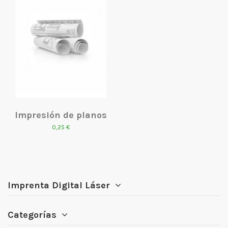
Impresión de planos
0,25 €
Imprenta Digital Láser
Categorías