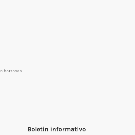
en borrosas.
Boletin informativo