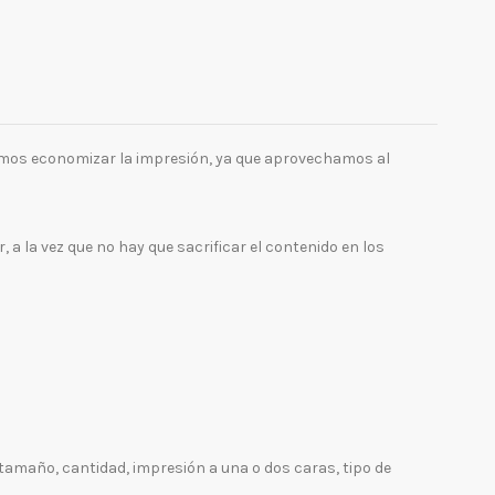
imos economizar la impresión, ya que aprovechamos al
 la vez que no hay que sacrificar el contenido en los
tamaño, cantidad, impresión a una o dos caras, tipo de